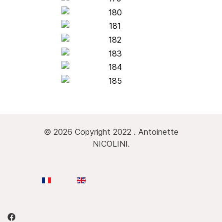
© 2026 Copyright 2022 . Antoinette
NICOLINI.
Sélectionnez votre langue