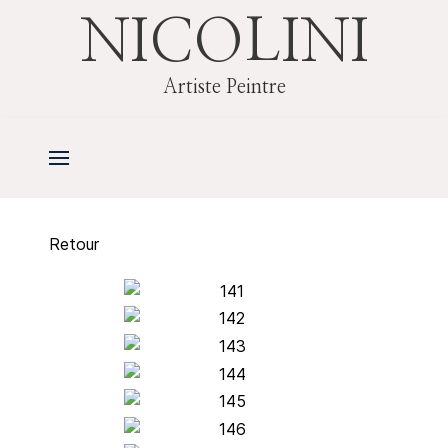
NICOLINI
Artiste Peintre
Retour